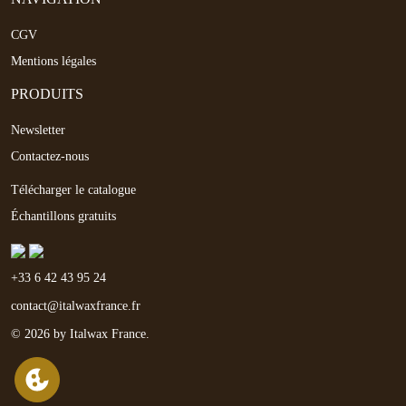
CGV
Mentions légales
PRODUITS
Newsletter
Contactez-nous
Télécharger le catalogue
Échantillons gratuits
+33 6 42 43 95 24
contact@italwaxfrance.fr
© 2026 by Italwax France.