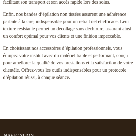
facilitant son transport et son accès rapide lors des soins.
Enfin, nos bandes d’épilation non tissées assurent une adhérence
parfaite
à la cire
, indispensable pour un retrait net et efficace. Leur
texture résistante permet un décollage sans déchirure, assurant ainsi
un confort optimal pour vos clients et une finition impeccable.
En choisissant nos accessoires d’épilation professionnels, vous
équipez votre institut avec du matériel fiable et performant, conçu
pour améliorer la qualité de vos prestations et la satisfaction de votre
clientèle. Offrez-vous les outils indispensables pour un protocole
d’épilation réussi, à chaque séance.
NAVIGATION