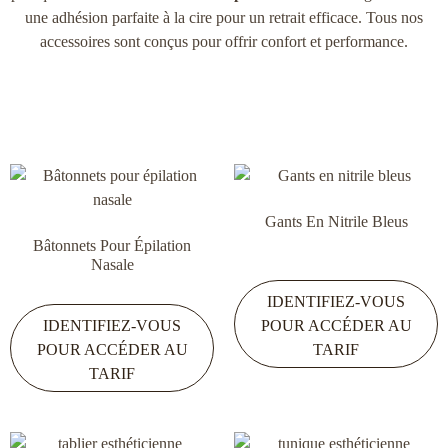
une adhésion parfaite à la cire pour un retrait efficace. Tous nos
accessoires sont conçus pour offrir confort et performance.
Gants En Nitrile Bleus
Bâtonnets Pour Épilation
Nasale
IDENTIFIEZ-VOUS
IDENTIFIEZ-VOUS
POUR ACCÉDER AU
POUR ACCÉDER AU
TARIF
TARIF