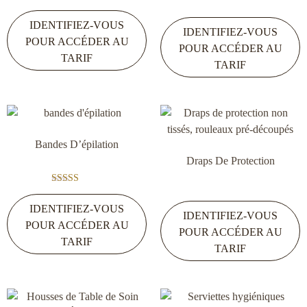
Note
5.00
IDENTIFIEZ-VOUS
sur 5
IDENTIFIEZ-VOUS
POUR ACCÉDER AU
POUR ACCÉDER AU
TARIF
TARIF
Bandes D’épilation
Draps De Protection
Note
5.00
IDENTIFIEZ-VOUS
sur 5
IDENTIFIEZ-VOUS
POUR ACCÉDER AU
POUR ACCÉDER AU
TARIF
TARIF