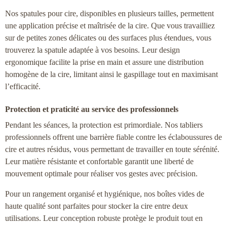
Nos spatules pour cire, disponibles en plusieurs tailles, permettent
une application précise et maîtrisée de la cire. Que vous travailliez
sur de petites zones délicates ou des surfaces plus étendues, vous
trouverez la spatule adaptée à vos besoins. Leur design
ergonomique facilite la prise en main et assure une distribution
homogène de la cire, limitant ainsi le gaspillage tout en maximisant
l’efficacité.
Protection et praticité au service des professionnels
Pendant les séances, la protection est primordiale. Nos tabliers
professionnels offrent une barrière fiable contre les éclaboussures de
cire et autres résidus, vous permettant de travailler en toute sérénité.
Leur matière résistante et confortable garantit une liberté de
mouvement optimale pour réaliser vos gestes avec précision.
Pour un rangement organisé et hygiénique, nos
boîtes vides
de
haute qualité sont parfaites pour stocker la cire entre deux
utilisations. Leur conception robuste protège le produit tout en