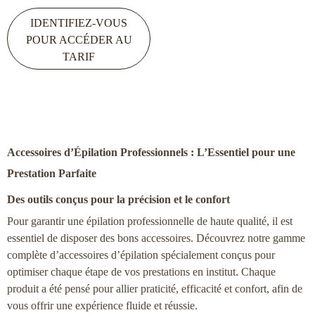
Note
4.50
IDENTIFIEZ-VOUS
sur 5
POUR ACCÉDER AU
TARIF
Accessoires d’Épilation Professionnels : L’Essentiel pour une
Prestation Parfaite
Des outils conçus pour la précision et le confort
Pour garantir une épilation professionnelle de haute qualité, il est
essentiel de disposer des bons accessoires. Découvrez notre gamme
complète d’accessoires d’épilation spécialement conçus pour
optimiser chaque étape de vos prestations en institut. Chaque
produit a été pensé pour allier praticité, efficacité et confort, afin de
vous offrir une expérience fluide et réussie.