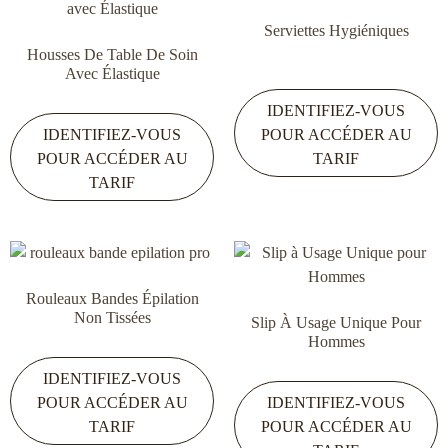
Serviettes Hygiéniques
Housses De Table De Soin
Avec Élastique
IDENTIFIEZ-VOUS
IDENTIFIEZ-VOUS
POUR ACCÉDER AU
POUR ACCÉDER AU
TARIF
TARIF
Rouleaux Bandes Épilation
Non Tissées
Slip À Usage Unique Pour
Hommes
IDENTIFIEZ-VOUS
POUR ACCÉDER AU
IDENTIFIEZ-VOUS
TARIF
POUR ACCÉDER AU