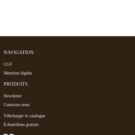
NAVIGATION
CGV
Mentions légales
PRODUITS
Newsletter
Contactez-nous
Télécharger le catalogue
Échantillons gratuits