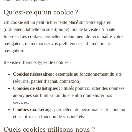
Qu’est-ce qu’un cookie ?
Un cookie est un petit fichier texte placé sur votre appareil
(ordinateur, tablette ou smartphone) lors de la visite d’un site
Internet. Les cookies permettent notamment de reconnaître votre
navigateur, de mémoriser vos préférences et d’améliorer la
navigation.
Il existe différents types de cookies :
Cookies nécessaires
: essentiels au fonctionnement du site
(sécurité, panier d’achat, connexion).
Cookies de statistiques
: utilisés pour collecter des données
anonymes sur l’utilisation du site afin d’améliorer nos
services.
Cookies marketing
: permettent de personnaliser le contenu
et les offres en fonction de vos intérêts.
Quels cookies utilisons-nous ?