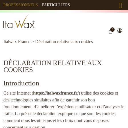
PROFESSIONNELS
PARTICULIERS
0
Italwax France
>
Déclaration relative aux cookies
DÉCLARATION RELATIVE AUX
COOKIES
Introduction
Ce site Internet (
https://italwaxfrance.fr/
) utilise des cookies et
des technologies similaires afin de garantir son bon
fonctionnement, d’améliorer l’expérience utilisateur et d’analyser le
trafic. La présente déclaration explique ce que sont les cookies,
comment nous les utilisons et les choix dont vous disposez
concernant leur gestion.