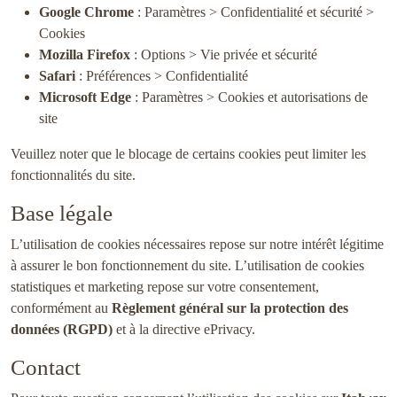
Google Chrome
: Paramètres > Confidentialité et sécurité >
Cookies
Mozilla Firefox
: Options > Vie privée et sécurité
Safari
: Préférences > Confidentialité
Microsoft Edge
: Paramètres > Cookies et autorisations de
site
Veuillez noter que le blocage de certains cookies peut limiter les
fonctionnalités du site.
Base légale
L’utilisation de cookies nécessaires repose sur notre intérêt légitime
à assurer le bon fonctionnement du site. L’utilisation de cookies
statistiques et marketing repose sur votre consentement,
conformément au
Règlement général sur la protection des
données (RGPD)
et à la directive ePrivacy.
Contact