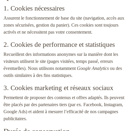
1. Cookies nécessaires
Assurent le fonctionnement de base du site (navigation, accès aux
zones sécurisées, gestion du panier). Ces cookies sont toujours
activés et ne nécessitent pas votre consentement.
2. Cookies de performance et statistiques
Recueillent des informations anonymes sur la manière dont les
visiteurs utilisent le site (pages visitées, temps passé, erreurs
éventuelles). Nous utilisons notamment
Google Analytics
ou des
outils similaires à des fins statistiques.
3. Cookies marketing et réseaux sociaux
Permettent de proposer des contenus et offres adaptés. Ils peuvent
être placés par des partenaires tiers (par ex. Facebook, Instagram,
Google Ads) et aident à mesurer l’efficacité de nos campagnes
publicitaires.