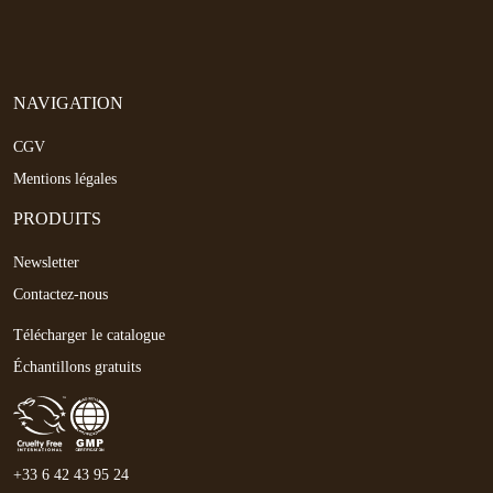
NAVIGATION
CGV
Mentions légales
PRODUITS
Newsletter
Contactez-nous
Télécharger le catalogue
Échantillons gratuits
+33 6 42 43 95 24