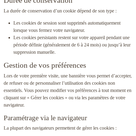
Durée de conservation
La durée de conservation d’un cookie dépend de son type :
Les cookies de session sont supprimés automatiquement
lorsque vous fermez votre navigateur.
Les cookies persistants restent sur votre appareil pendant une
période définie (généralement de 6 à 24 mois) ou jusqu’à leur
suppression manuelle.
Gestion de vos préférences
Lors de votre première visite, une bannière vous permet d’accepter,
de refuser ou de personnaliser l’utilisation des cookies non
essentiels. Vous pouvez modifier vos préférences à tout moment en
cliquant sur « Gérer les cookies » ou via les paramètres de votre
navigateur.
Paramétrage via le navigateur
La plupart des navigateurs permettent de gérer les cookies :