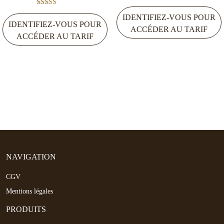
Note
IDENTIFIEZ-VOUS POUR
4.50
IDENTIFIEZ-VOUS POUR
sur 5
ACCÉDER AU TARIF
ACCÉDER AU TARIF
NAVIGATION
CGV
Mentions légales
PRODUITS