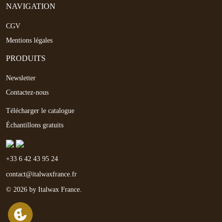
NAVIGATION
CGV
Mentions légales
PRODUITS
Newsletter
Contactez-nous
Télécharger le catalogue
Échantillons gratuits
+33 6 42 43 95 24
contact@italwaxfrance.fr
© 2026 by Italwax France.