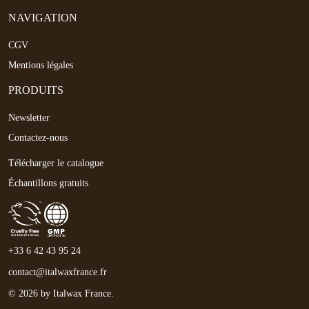
NAVIGATION
CGV
Mentions légales
PRODUITS
Newsletter
Contactez-nous
Télécharger le catalogue
Échantillons gratuits
+33 6 42 43 95 24
contact@italwaxfrance.fr
© 2026 by Italwax France.