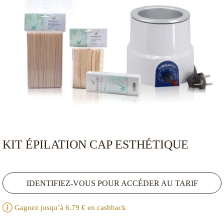
KIT ÉPILATION CAP ESTHÉTIQUE
IDENTIFIEZ-VOUS POUR ACCÉDER AU TARIF
Gagnez jusqu’à
6.79
€ en cashback