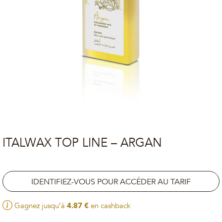
ITALWAX TOP LINE – ARGAN
IDENTIFIEZ-VOUS POUR ACCÉDER AU TARIF
Gagnez jusqu’à
4.87
€
en cashback