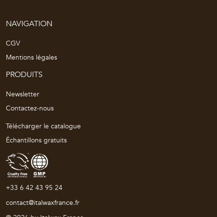
NAVIGATION
CGV
Mentions légales
PRODUITS
Newsletter
Contactez-nous
Télécharger le catalogue
Échantillons gratuits
+33 6 42 43 95 24
contact@italwaxfrance.fr