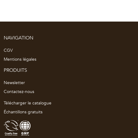
NAVIGATION
CGV
Mentions légales
PRODUITS
Newsletter
Contactez-nous
Télécharger le catalogue
Échantillons gratuits