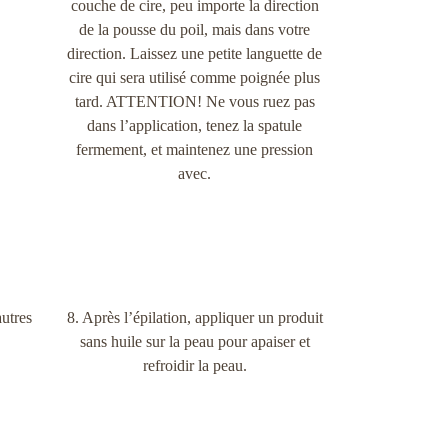
couche de cire, peu importe la direction
de la pousse du poil, mais dans votre
direction. Laissez une petite languette de
cire qui sera utilisé comme poignée plus
tard. ATTENTION! Ne vous ruez pas
dans l’application, tenez la spatule
fermement, et maintenez une pression
avec.
autres
8. Après l’épilation, appliquer un produit
sans huile sur la peau pour apaiser et
refroidir la peau.